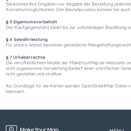
Sie können Ihre Eingaben vor Abgabe der Bestellung jederzei
Korrekturmöglichkeiten. Den Bestellprozess können Sie auch
§ 5 Eigentumsvorbehalt
Der Kaufgegenstand bleibt bis zur vollständigen Bezahlung u
§ 6 Gewährleistung
Für unsere Waren bestehen gesetzliche Mängelhaftungsrecht
§ 7 Urheberrechte
Die veröffentlichten Inhalte der MakeYourMap.de Webseite u
nicht zugelassene Verwertung bedarf einer schriftlichen Gene
nicht gestattet und strafbar.
Als Grundlage für die Karten werden OpenStreetMap Daten v
lizensiert.
MENU