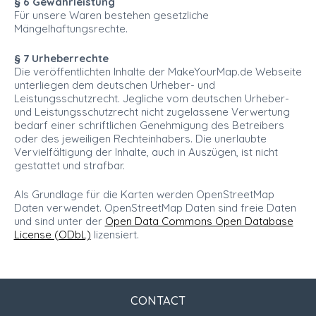
§ 6 Gewährleistung
Für unsere Waren bestehen gesetzliche
Mängelhaftungsrechte.
§ 7 Urheberrechte
Die veröffentlichten Inhalte der MakeYourMap.de Webseite
unterliegen dem deutschen Urheber- und
Leistungsschutzrecht. Jegliche vom deutschen Urheber-
und Leistungsschutzrecht nicht zugelassene Verwertung
bedarf einer schriftlichen Genehmigung des Betreibers
oder des jeweiligen Rechteinhabers. Die unerlaubte
Vervielfältigung der Inhalte, auch in Auszügen, ist nicht
gestattet und strafbar.
Als Grundlage für die Karten werden OpenStreetMap
Daten verwendet. OpenStreetMap Daten sind freie Daten
und sind unter der
Open Data Commons Open Database
License (ODbL)
lizensiert.
CONTACT