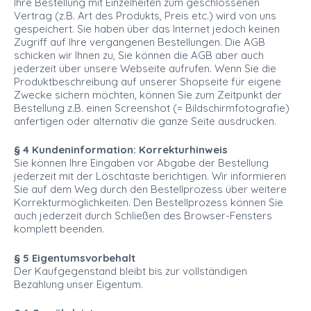
Ihre Bestellung mit Einzelheiten zum geschlossenen
Vertrag (z.B. Art des Produkts, Preis etc.) wird von uns
gespeichert. Sie haben über das Internet jedoch keinen
Zugriff auf Ihre vergangenen Bestellungen. Die AGB
schicken wir Ihnen zu, Sie können die AGB aber auch
jederzeit über unsere Webseite aufrufen. Wenn Sie die
Produktbeschreibung auf unserer Shopseite für eigene
Zwecke sichern möchten, können Sie zum Zeitpunkt der
Bestellung z.B. einen Screenshot (= Bildschirmfotografie)
anfertigen oder alternativ die ganze Seite ausdrucken.
§ 4 Kundeninformation: Korrekturhinweis
Sie können Ihre Eingaben vor Abgabe der Bestellung
jederzeit mit der Löschtaste berichtigen. Wir informieren
Sie auf dem Weg durch den Bestellprozess über weitere
Korrekturmöglichkeiten. Den Bestellprozess können Sie
auch jederzeit durch Schließen des Browser-Fensters
komplett beenden.
§ 5 Eigentumsvorbehalt
Der Kaufgegenstand bleibt bis zur vollständigen
Bezahlung unser Eigentum.