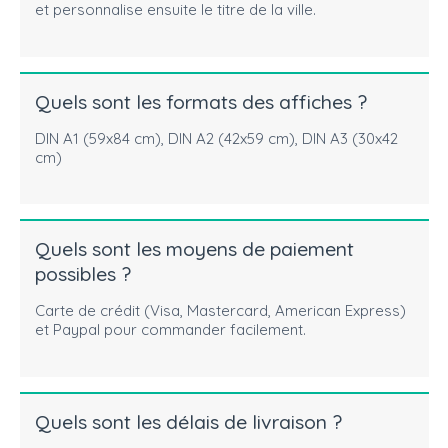
et personnalise ensuite le titre de la ville.
Quels sont les formats des affiches ?
DIN A1 (59x84 cm), DIN A2 (42x59 cm), DIN A3 (30x42
cm)
Quels sont les moyens de paiement
possibles ?
Carte de crédit (Visa, Mastercard, American Express)
et Paypal pour commander facilement.
Quels sont les délais de livraison ?