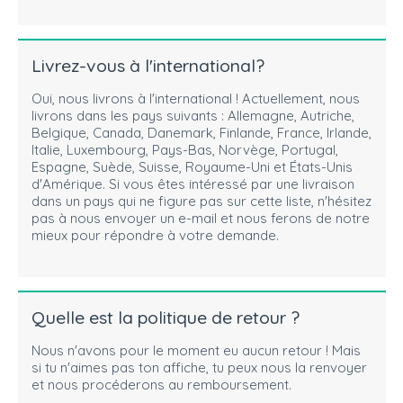
Livrez-vous à l'international?
Oui, nous livrons à l'international ! Actuellement, nous
livrons dans les pays suivants : Allemagne, Autriche,
Belgique, Canada, Danemark, Finlande, France, Irlande,
Italie, Luxembourg, Pays-Bas, Norvège, Portugal,
Espagne, Suède, Suisse, Royaume-Uni et États-Unis
d'Amérique. Si vous êtes intéressé par une livraison
dans un pays qui ne figure pas sur cette liste, n'hésitez
pas à nous envoyer un e-mail et nous ferons de notre
mieux pour répondre à votre demande.
Quelle est la politique de retour ?
Nous n'avons pour le moment eu aucun retour ! Mais
si tu n'aimes pas ton affiche, tu peux nous la renvoyer
et nous procéderons au remboursement.