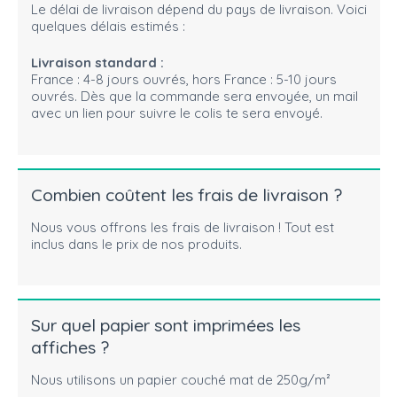
Le délai de livraison dépend du pays de livraison. Voici
quelques délais estimés :
Livraison standard :
France : 4-8 jours ouvrés, hors France : 5-10 jours
ouvrés. Dès que la commande sera envoyée, un mail
avec un lien pour suivre le colis te sera envoyé.
Combien coûtent les frais de livraison ?
Nous vous offrons les frais de livraison ! Tout est
inclus dans le prix de nos produits.
Sur quel papier sont imprimées les
affiches ?
Nous utilisons un papier couché mat de 250g/m²