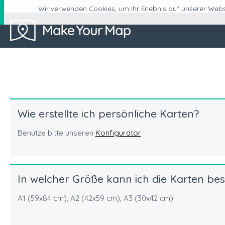
Wir verwenden Cookies, um Ihr Erlebnis auf unserer Webs
Wie erstellte ich persönliche Karten?
Benutze bitte unseren
Konfigurator
In welcher Größe kann ich die Karten bes
A1 (59x84 cm), A2 (42x59 cm), A3 (30x42 cm)