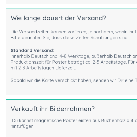
Wie lange dauert der Versand?
Die Versandzeiten können variieren, je nachdem, wohin Ihr P
Bitte beachten Sie, dass diese Zeiten Schätzungen sind.
Standard Versand:
Innerhalb Deutschland: 4-8 Werktage, außerhalb Deutschlan
Produktionszeit für Poster beträgt ca. 2-5 Arbeitstage. Für
mit 2-3 Arbeitstagen Lieferzeit.
Sobald wir die Karte verschickt haben, senden wir Dir eine
Verkauft ihr Bilderrahmen?
Du kannst magnetische Posterleisten aus Buchenholz auf 
hinzufügen.