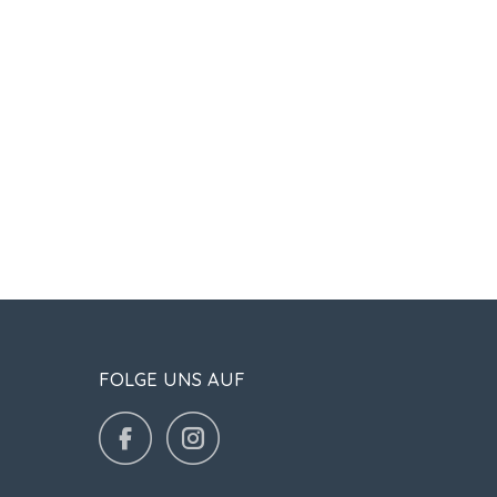
FOLGE UNS AUF