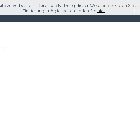
ite zu verbessern. Durch die Nutzung dieser Webseite erklären Sie s
Einstellungsmöglichkeiten finden Sie
hier
H
ts.