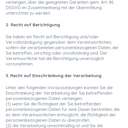
verlangen, über die geeigneten Garantien gem. Art. 46
DSGVO im Zusammenhang mit der Übermittlung
unterrichtet zu werden.
2. Recht auf Berichtigung
Sie haben ein Recht auf Berichtigung und/oder
Vervollständigung gegenüber dem Verantwortlichen,
sofern die verarbeiteten personenbezogenen Daten, die
Sie betreffen, unrichtig oder unvollständig sind. Der
Verantwortliche hat die Berichtigung unverzüglich
vorzunehmen.
3. Recht auf Einschränkung der Verarbeitung
Unter den folgenden Voraussetzungen können Sie die
Einschränkung der Verarbeitung der Sie betreffenden
personenbezogenen Daten verlangen:
(1) wenn Sie die Richtigkeit der Sie betreffenden
personenbezogenen Daten für eine Dauer bestreiten, die
es dem Verantwortlichen ermöglicht, die Richtigkeit der
personenbezogenen Daten zu überprüfen;
(2) die Verarbeitung unrechtmäßig ist und Sie die