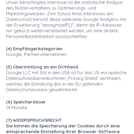
Unser berechtigtes Interesse ist die statistische Analyse
des Nutzerverhaltens zu Optimierungs- und
Marketingzwecken. Zum Schutz Ihres Interesses am
Datenschutz benutzt diese Webseite Google Analytics mit
der Erweiterung "anonymizeIP()", damit die IP-Adressen
nur gekürzt weiterverarbeitet werden, um eine direkte
Personenbeziehbarkeit auszuschließen.
(4) Empfängerkategorien
Google, Partnerunternehmen
(5) Übermittlung an ein Drittland
Google LLC mit Sitz in den USA ist für das US-europäische
Datenschutzübereinkommen „Privacy Shield“ zertifiziert,
welches die Einhaltung des in der EU geltenden
Datenschutzniveaus gewährleistet.
(6) Speicherdauer
14 Monate
(7) WIDERSPRUCHSRECHT
Sie können die Speicherung der Cookies durch eine
entsprechende Einstellung Ihrer Browser-Software