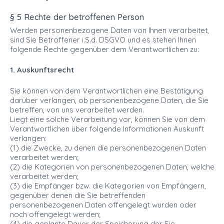
§ 5 Rechte der betroffenen Person
Werden personenbezogene Daten von Ihnen verarbeitet,
sind Sie Betroffener i.S.d. DSGVO und es stehen Ihnen
folgende Rechte gegenüber dem Verantwortlichen zu:
1. Auskunftsrecht
Sie können von dem Verantwortlichen eine Bestätigung
darüber verlangen, ob personenbezogene Daten, die Sie
betreffen, von uns verarbeitet werden.
Liegt eine solche Verarbeitung vor, können Sie von dem
Verantwortlichen über folgende Informationen Auskunft
verlangen:
(1) die Zwecke, zu denen die personenbezogenen Daten
verarbeitet werden;
(2) die Kategorien von personenbezogenen Daten, welche
verarbeitet werden;
(3) die Empfänger bzw. die Kategorien von Empfängern,
gegenüber denen die Sie betreffenden
personenbezogenen Daten offengelegt wurden oder
noch offengelegt werden;
(4) die geplante Dauer der Speicherung der Sie