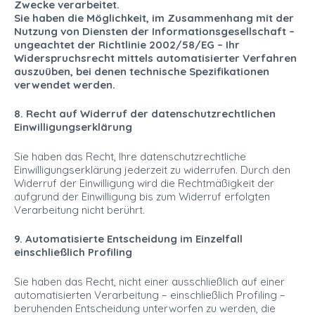
Zwecke verarbeitet.
Sie haben die Möglichkeit, im Zusammenhang mit der
Nutzung von Diensten der Informationsgesellschaft –
ungeachtet der Richtlinie 2002/58/EG – Ihr
Widerspruchsrecht mittels automatisierter Verfahren
auszuüben, bei denen technische Spezifikationen
verwendet werden.
8. Recht auf Widerruf der datenschutzrechtlichen
Einwilligungserklärung
Sie haben das Recht, Ihre datenschutzrechtliche
Einwilligungserklärung jederzeit zu widerrufen. Durch den
Widerruf der Einwilligung wird die Rechtmäßigkeit der
aufgrund der Einwilligung bis zum Widerruf erfolgten
Verarbeitung nicht berührt.
9. Automatisierte Entscheidung im Einzelfall
einschließlich Profiling
Sie haben das Recht, nicht einer ausschließlich auf einer
automatisierten Verarbeitung – einschließlich Profiling –
beruhenden Entscheidung unterworfen zu werden, die