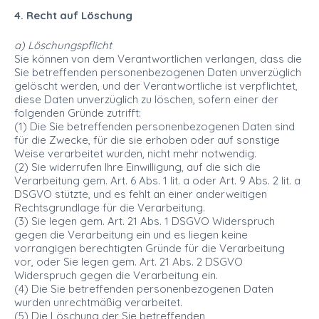
4. Recht auf Löschung
a) Löschungspflicht
Sie können von dem Verantwortlichen verlangen, dass die
Sie betreffenden personenbezogenen Daten unverzüglich
gelöscht werden, und der Verantwortliche ist verpflichtet,
diese Daten unverzüglich zu löschen, sofern einer der
folgenden Gründe zutrifft:
(1) Die Sie betreffenden personenbezogenen Daten sind
für die Zwecke, für die sie erhoben oder auf sonstige
Weise verarbeitet wurden, nicht mehr notwendig.
(2) Sie widerrufen Ihre Einwilligung, auf die sich die
Verarbeitung gem. Art. 6 Abs. 1 lit. a oder Art. 9 Abs. 2 lit. a
DSGVO stützte, und es fehlt an einer anderweitigen
Rechtsgrundlage für die Verarbeitung.
(3) Sie legen gem. Art. 21 Abs. 1 DSGVO Widerspruch
gegen die Verarbeitung ein und es liegen keine
vorrangigen berechtigten Gründe für die Verarbeitung
vor, oder Sie legen gem. Art. 21 Abs. 2 DSGVO
Widerspruch gegen die Verarbeitung ein.
(4) Die Sie betreffenden personenbezogenen Daten
wurden unrechtmäßig verarbeitet.
(5) Die Löschung der Sie betreffenden