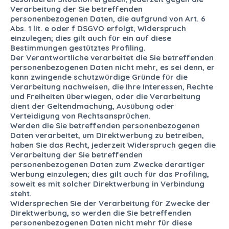
Verarbeitung der Sie betreffenden
personenbezogenen Daten, die aufgrund von Art. 6
Abs. 1 lit. e oder f DSGVO erfolgt, Widerspruch
einzulegen; dies gilt auch für ein auf diese
Bestimmungen gestütztes Profiling.
Der Verantwortliche verarbeitet die Sie betreffenden
personenbezogenen Daten nicht mehr, es sei denn, er
kann zwingende schutzwürdige Gründe für die
Verarbeitung nachweisen, die Ihre Interessen, Rechte
und Freiheiten überwiegen, oder die Verarbeitung
dient der Geltendmachung, Ausübung oder
Verteidigung von Rechtsansprüchen.
Werden die Sie betreffenden personenbezogenen
Daten verarbeitet, um Direktwerbung zu betreiben,
haben Sie das Recht, jederzeit Widerspruch gegen die
Verarbeitung der Sie betreffenden
personenbezogenen Daten zum Zwecke derartiger
Werbung einzulegen; dies gilt auch für das Profiling,
soweit es mit solcher Direktwerbung in Verbindung
steht.
Widersprechen Sie der Verarbeitung für Zwecke der
Direktwerbung, so werden die Sie betreffenden
personenbezogenen Daten nicht mehr für diese