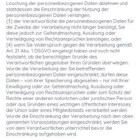
Löschung der personenbezogenen Daten ablehnen und
stattdessen die Einschränkung der Nutzung der
personenbezogenen Daten verlangen;
(3) der Verantwortliche die personenbezogenen Daten für
die Zwecke der Verarbeitung nicht länger benötigt, Sie
diese jedoch zur Geltendmachung, Ausübung oder
Verteidigung von Rechtsansprüchen benötigen, oder
(4) wenn Sie Widerspruch gegen die Verarbeitung gemäß
Art. 21 Abs. 1 DSGVO eingelegt haben und noch nicht
feststeht, ob die berechtigten Gründe des
Verantwortlichen gegenüber Ihren Gründen überwiegen.
Wurde die Verarbeitung der Sie betreffenden
personenbezogenen Daten eingeschränkt, dürfen diese
Daten – von ihrer Speicherung abgesehen – nur mit Ihrer
Einwilligung oder zur Geltendmachung, Ausübung oder
Verteidigung von Rechtsansprüchen oder zum Schutz der
Rechte einer anderen natürlichen oder juristischen Person
oder aus Gründen eines wichtigen öffentlichen Interesses
der Union oder eines Mitgliedstaats verarbeitet werden.
Wurde die Einschränkung der Verarbeitung nach den oben
genannten Voraussetzungen eingeschränkt, werden Sie
von dem Verantwortlichen unterrichtet bevor die
Einschränkung aufgehoben wird.