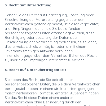
5. Recht auf Unterrichtung
Haben Sie das Recht auf Berichtigung, Löschung oder
Einschränkung der Verarbeitung gegenüber dem
Verantwortlichen geltend gemacht, ist dieser verpflichtet,
allen Empfängern, denen die Sie betreffenden
personenbezogenen Daten offengelegt wurden, diese
Berichtigung oder Löschung der Daten oder
Einschränkung der Verarbeitung mitzuteilen, es sei denn,
dies erweist sich als unmöglich oder ist mit einem
unverhältnismäßigen Aufwand verbunden.
Ihnen steht gegenüber dem Verantwortlichen das Recht
zu, über diese Empfänger unterrichtet zu werden.
6. Recht auf Datenübertragbarkeit
Sie haben das Recht, die Sie betreffenden
personenbezogenen Daten, die Sie dem Verantwortlichen
bereitgestellt haben, in einem strukturierten, gängigen und
maschinenlesbaren Format zu erhalten. Außerdem haben
Sie das Recht diese Daten einem anderen
Verantwortlichen ohne Behinderung durch den