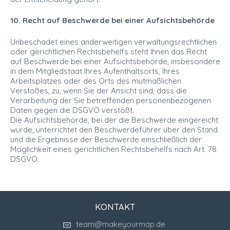
10. Recht auf Beschwerde bei einer Aufsichtsbehörde
Unbeschadet eines anderweitigen verwaltungsrechtlichen
oder gerichtlichen Rechtsbehelfs steht Ihnen das Recht
auf Beschwerde bei einer Aufsichtsbehörde, insbesondere
in dem Mitgliedstaat Ihres Aufenthaltsorts, Ihres
Arbeitsplatzes oder des Orts des mutmaßlichen
Verstoßes, zu, wenn Sie der Ansicht sind, dass die
Verarbeitung der Sie betreffenden personenbezogenen
Daten gegen die DSGVO verstößt.
Die Aufsichtsbehörde, bei der die Beschwerde eingereicht
wurde, unterrichtet den Beschwerdeführer über den Stand
und die Ergebnisse der Beschwerde einschließlich der
Möglichkeit eines gerichtlichen Rechtsbehelfs nach Art. 78
DSGVO.
KONTAKT
team@makeyourmap.de