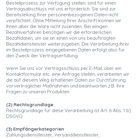
Bestellprozess zur Verfügung stellen, sind für einen
Vertragsabschluss mit uns erforderlich. Sie sind zur
Bereitstellung Ihrer personenbezogenen Daten nicht
verpflichtet. Ohne Mitteilung Ihrer Anschrift können wir
Ihnen aber die Ware nicht zusenden. Bei einigen
Bezahlverfahren benötigen wir die erforderlichen
Bezahldaten, um sie an einen von uns beauftragten
Bezahldienstleister weiterzugeben. Die Verarbeitung Ihrer
im Bestellprozess eingegebenen Daten erfolgt also für
den Zweck der Vertragserfüllung.
Wenn Sie uns vor Vertragsschluss per E-Mail, über ein
Kontaktformular etc. eine Anfrage stellen, verarbeiten wir
die auf diesem Weg erhaltenen Daten zur Durchführung
vorvertraglicher Maßnahmen und beantworten z.B. Ihre
Fragen zu unseren Produkten.
(2) Rechtsgrundlage
Rechtsgrundlage für diese Verarbeitung ist Art. 6 Abs. 1 b)
DSGVO.
(3) Empfängerkategorien
Zahlungsdienstleister, Versanddienstleister,