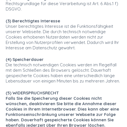
Rechtsgrundlage für diese Verarbeitung ist Art. 6 Abs.1 f)
DSGVO.
(3) Berechtigtes Interesse
Unser berechtigtes Interesse ist die Funktionsfähigkeit
unserer Webseite. Die durch technisch notwendige
Cookies erhobenen Nutzerdaten werden nicht zur
Erstellung von Nutzerprofilen verwendet. Dadurch wird Ihr
Interesse am Datenschutz gewahrt.
(4) Speicherdauer
Die technisch notwendigen Cookies werden im Regelfall
mit dem Schließen des Browsers gelöscht. Dauerhaft
gespeicherte Cookies haben eine unterschiedlich lange
Lebensdauer von einigen Minuten bis zu mehreren Jahren.
(5) WIDERSPRUCHSRECHT
Falls Sie die Speicherung dieser Cookies nicht
wünschen, deaktivieren Sie bitte die Annahme dieser
Cookies in Ihrem Internetbrowser. Dies kann aber eine
Funktionseinschränkung unserer Webseite zur Folge
haben. Dauerhaft gespeicherte Cookies können Sie
ebenfalls jederzeit über Ihren Browser löschen.