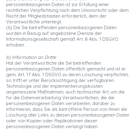
personenbezogenen Daten ist zur Erfüllung einer
rechtlichen Verpflichtung nach dem Unionsrecht oder dem
Recht der Mitgliedstaaten erforderlich, dem der
Verantwortliche unterliegt.
(6) Die Sie betreffenden personenbezogenen Daten
wurden in Bezug auf angebotene Dienste der
Informationsgesellschaft gemäß Art. 8 Abs. 1 DSGVO
erhoben.
b) Information an Dritte
Hat der Verantwortliche die Sie betreffenden
personenbezogenen Daten öffentlich gemacht und ist er
gem. Art. 17 Abs. 1 DSGVO zu deren Löschung verpflichtet,
so trifft er unter Berücksichtigung der verfügbaren
Technologie und der Implementierungskosten
angemessene Maßnahmen, auch technischer Art, um die
für die Datenverarbeitung Verantwortlichen, die die
personenbezogenen Daten verarbeiten, darüber zu
informieren, dass Sie als betroffene Person von ihnen die
Löschung aller Links zu diesen personenbezogenen Daten
oder von Kopien oder Replikationen dieser
personenbezogenen Daten verlangt haben.