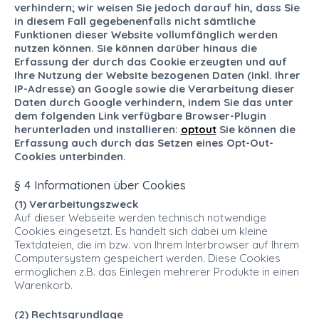
verhindern; wir weisen Sie jedoch darauf hin, dass Sie
in diesem Fall gegebenenfalls nicht sämtliche
Funktionen dieser Website vollumfänglich werden
nutzen können. Sie können darüber hinaus die
Erfassung der durch das Cookie erzeugten und auf
Ihre Nutzung der Website bezogenen Daten (inkl. Ihrer
IP-Adresse) an Google sowie die Verarbeitung dieser
Daten durch Google verhindern, indem Sie das unter
dem folgenden Link verfügbare Browser-Plugin
herunterladen und installieren:
optout
Sie können die
Erfassung auch durch das Setzen eines Opt-Out-
Cookies unterbinden.
§ 4 Informationen über Cookies
(1) Verarbeitungszweck
Auf dieser Webseite werden technisch notwendige
Cookies eingesetzt. Es handelt sich dabei um kleine
Textdateien, die im bzw. von Ihrem Interbrowser auf Ihrem
Computersystem gespeichert werden. Diese Cookies
ermöglichen z.B. das Einlegen mehrerer Produkte in einen
Warenkorb.
(2) Rechtsgrundlage